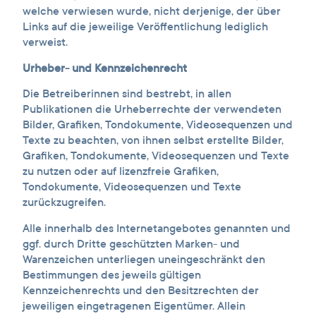
welche verwiesen wurde, nicht derjenige, der über
Links auf die jeweilige Veröffentlichung lediglich
verweist.
Urheber- und Kennzeichenrecht
Die Betreiberinnen sind bestrebt, in allen
Publikationen die Urheberrechte der verwendeten
Bilder, Grafiken, Tondokumente, Videosequenzen und
Texte zu beachten, von ihnen selbst erstellte Bilder,
Grafiken, Tondokumente, Videosequenzen und Texte
zu nutzen oder auf lizenzfreie Grafiken,
Tondokumente, Videosequenzen und Texte
zurückzugreifen.
Alle innerhalb des Internetangebotes genannten und
ggf. durch Dritte geschützten Marken- und
Warenzeichen unterliegen uneingeschränkt den
Bestimmungen des jeweils gültigen
Kennzeichenrechts und den Besitzrechten der
jeweiligen eingetragenen Eigentümer. Allein