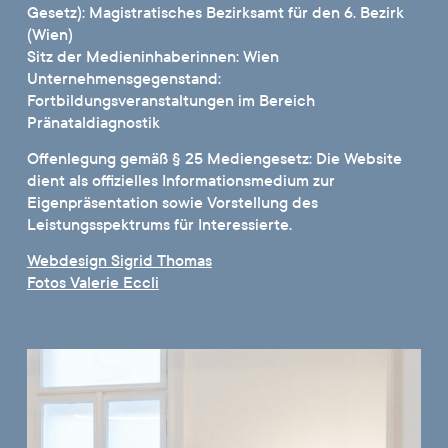
Gesetz): Magistratisches Bezirksamt für den 6. Bezirk
(Wien)
Sitz der Medieninhaberinnen: Wien
Unternehmensgegenstand:
Fortbildungsveranstaltungen im Bereich
Pränataldiagnostik
Offenlegung gemäß § 25 Mediengesetz: Die Website
dient als offizielles Informationsmedium zur
Eigenpräsentation sowie Vorstellung des
Leistungsspektrums für Interessierte.
Webdesign Sigrid Thomas
Fotos Valerie Eccli