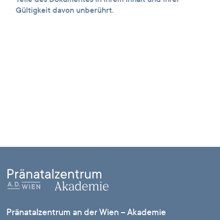
Gültigkeit davon unberührt.
Pränatalzentrum an der Wien – Akademie