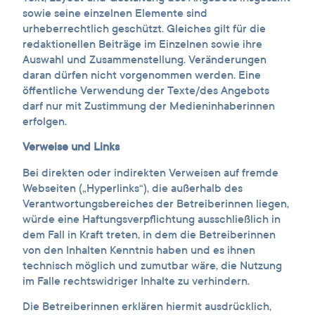
sowie seine einzelnen Elemente sind
urheberrechtlich geschützt. Gleiches gilt für die
redaktionellen Beiträge im Einzelnen sowie ihre
Auswahl und Zusammenstellung. Veränderungen
daran dürfen nicht vorgenommen werden. Eine
öffentliche Verwendung der Texte/des Angebots
darf nur mit Zustimmung der Medieninhaberinnen
erfolgen.
Verweise und Links
Bei direkten oder indirekten Verweisen auf fremde
Webseiten („Hyperlinks“), die außerhalb des
Verantwortungsbereiches der Betreiberinnen liegen,
würde eine Haftungsverpflichtung ausschließlich in
dem Fall in Kraft treten, in dem die Betreiberinnen
von den Inhalten Kenntnis haben und es ihnen
technisch möglich und zumutbar wäre, die Nutzung
im Falle rechtswidriger Inhalte zu verhindern.
Die Betreiberinnen erklären hiermit ausdrücklich,