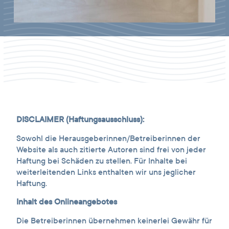
DISCLAIMER (Haftungsausschluss):
Sowohl die Herausgeberinnen/Betreiberinnen der
Website als auch zitierte Autoren sind frei von jeder
Haftung bei Schäden zu stellen. Für Inhalte bei
weiterleitenden Links enthalten wir uns jeglicher
Haftung.
Inhalt des Onlineangebotes
Die Betreiberinnen übernehmen keinerlei Gewähr für