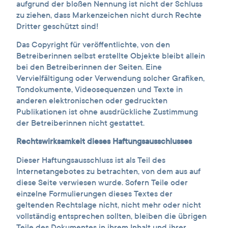
aufgrund der bloßen Nennung ist nicht der Schluss
zu ziehen, dass Markenzeichen nicht durch Rechte
Dritter geschützt sind!
Das Copyright für veröffentlichte, von den
Betreiberinnen selbst erstellte Objekte bleibt allein
bei den Betreiberinnen der Seiten. Eine
Vervielfältigung oder Verwendung solcher Grafiken,
Tondokumente, Videosequenzen und Texte in
anderen elektronischen oder gedruckten
Publikationen ist ohne ausdrückliche Zustimmung
der Betreiberinnen nicht gestattet.
Rechtswirksamkeit dieses Haftungsausschlusses
Dieser Haftungsausschluss ist als Teil des
Internetangebotes zu betrachten, von dem aus auf
diese Seite verwiesen wurde. Sofern Teile oder
einzelne Formulierungen dieses Textes der
geltenden Rechtslage nicht, nicht mehr oder nicht
vollständig entsprechen sollten, bleiben die übrigen
Teile des Dokumentes in ihrem Inhalt und ihrer